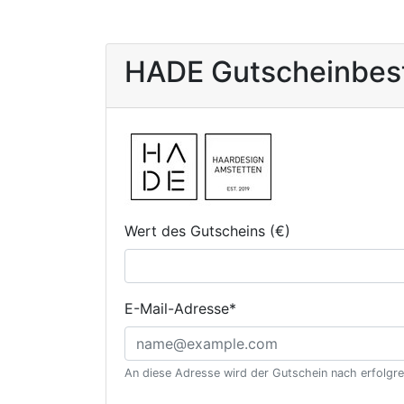
HADE Gutscheinbest
Wert des Gutscheins (€)
E-Mail-Adresse
*
An diese Adresse wird der Gutschein nach erfolgr